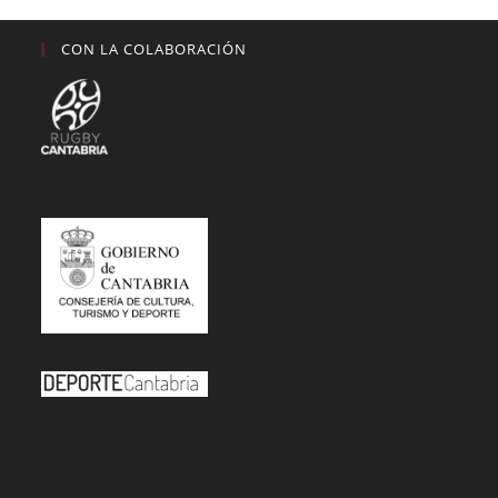
CON LA COLABORACIÓN