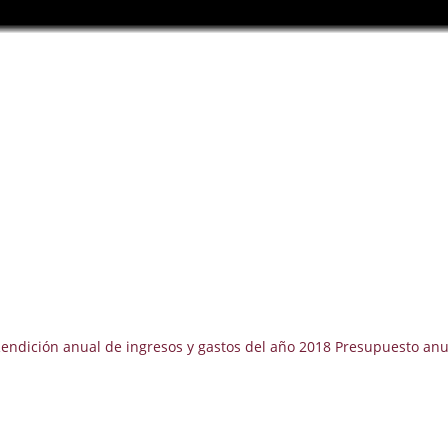
 Rendición anual de ingresos y gastos del año 2018 Presupuesto anu