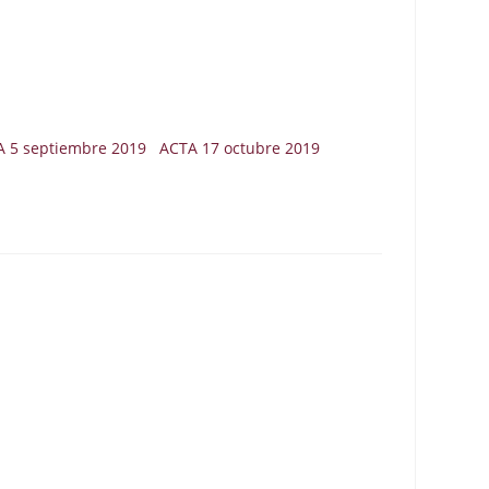
CTA 5 septiembre 2019 ACTA 17 octubre 2019