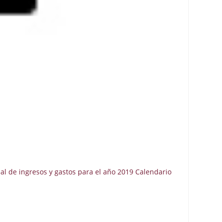
al de ingresos y gastos para el año 2019 Calendario