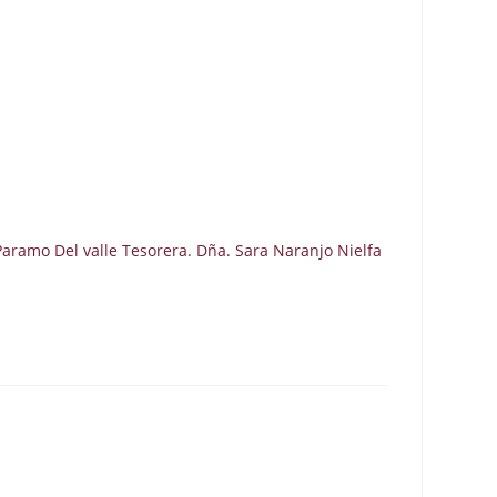
aramo Del valle Tesorera. Dña. Sara Naranjo Nielfa