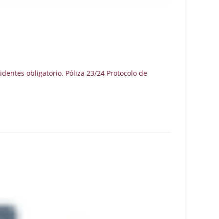
dentes obligatorio. Póliza 23/24 Protocolo de