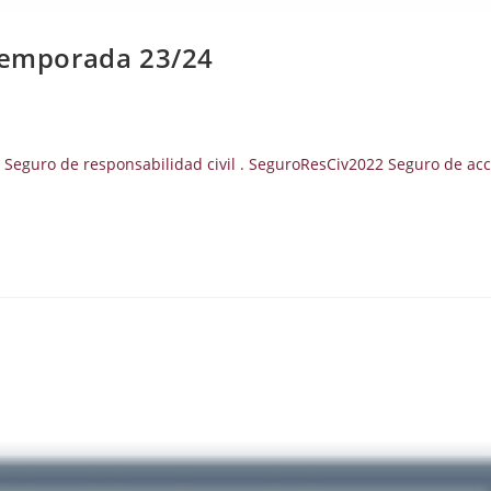
Temporada 23/24
 Seguro de responsabilidad civil . SeguroResCiv2022 Seguro de acci