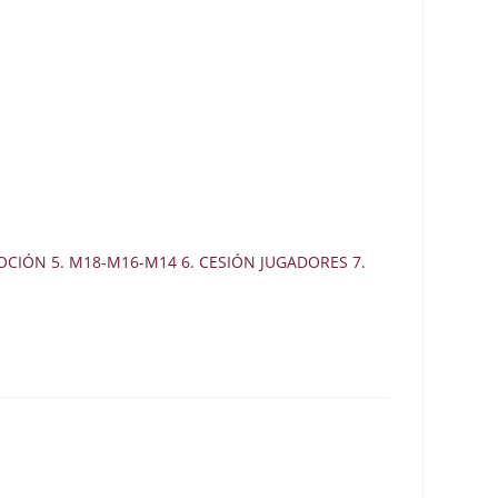
IÓN 5. M18-M16-M14 6. CESIÓN JUGADORES 7.