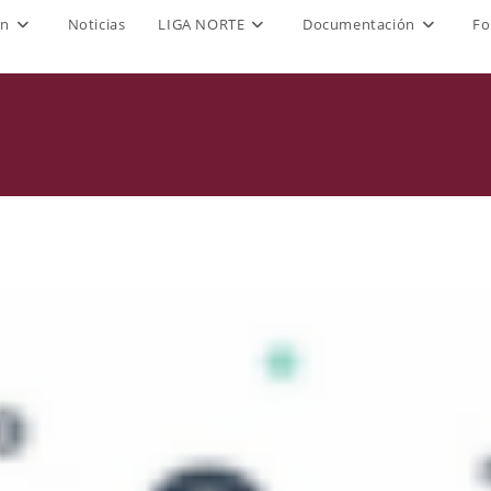
ón
Noticias
LIGA NORTE
Documentación
Fo