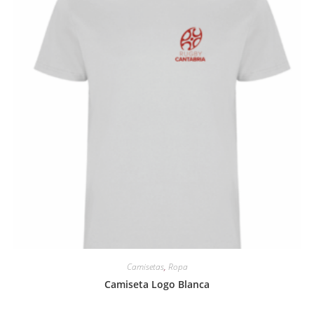
Camisetas
,
Ropa
Camiseta Logo Blanca