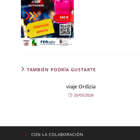
TAMBIÉN PODRÍA GUSTARTE
viaje Ordizia
20/05/2026
CON LA COLABORACIÓN