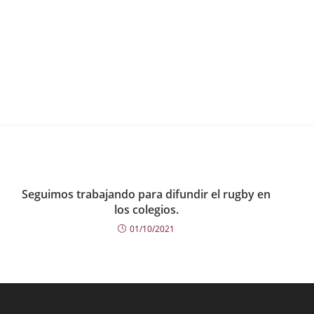
Seguimos trabajando para difundir el rugby en
los colegios.
01/10/2021