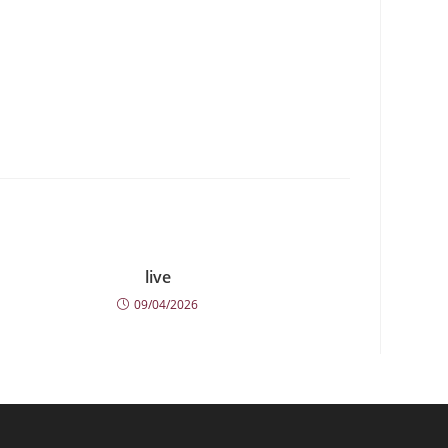
live
09/04/2026