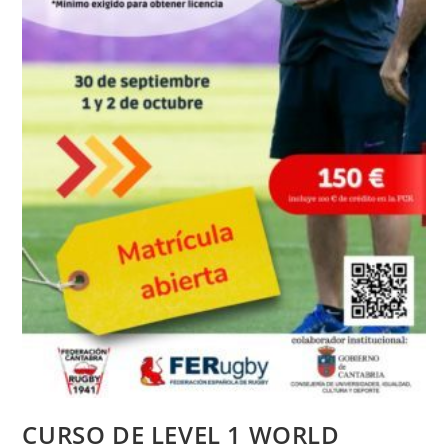
CURSO DE LEVEL 1 WORLD