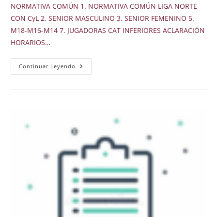
NORMATIVA COMÚN 1. NORMATIVA COMÚN LIGA NORTE
CON CyL 2. SENIOR MASCULINO 3. SENIOR FEMENINO 5.
M18-M16-M14 7. JUGADORAS CAT INFERIORES ACLARACIÓN
HORARIOS…
Circulares
Continuar Leyendo
23-
24